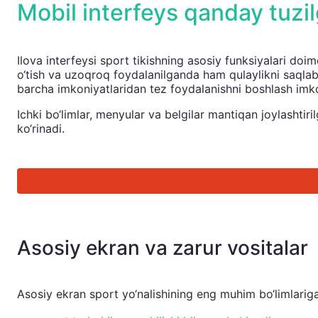
Mobil interfeys qanday tuzi
Ilova interfeysi sport tikishning asosiy funksiyalari doim
o‘tish va uzoqroq foydalanilganda ham qulaylikni saqlab
barcha imkoniyatlaridan tez foydalanishni boshlash imko
Ichki bo‘limlar, menyular va belgilar mantiqan joylashtir
ko‘rinadi.
Asosiy ekran va zarur vositalar
Asosiy ekran sport yo‘nalishining eng muhim bo‘limlariga 