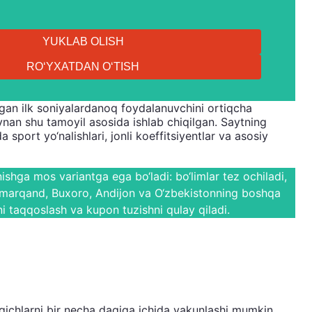
YUKLAB OLISH
RO‘YXATDAN O‘TISH
ilgan ilk soniyalardanoq foydalanuvchini ortiqcha
ynan shu tamoyil asosida ishlab chiqilgan. Saytning
a sport yo‘nalishlari, jonli koeffitsiyentlar va asosiy
shga mos variantga ega bo‘ladi: bo‘limlar tez ochiladi,
, Samarqand, Buxoro, Andijon va O‘zbekistonning boshqa
i taqqoslash va kupon tuzishni qulay qiladi.
qichlarni bir necha daqiqa ichida yakunlashi mumkin.