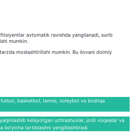
itsiyentlar avtomatik ravishda yangilanadi, surib
rishi mumkin.
 tarzda moslashtirilishi mumkin. Bu ilovani doimiy
: futbol, basketbol, tennis, voleybol va boshqa
r yaqinlashib kelayotgan uchrashuvlar, jonli voqealar va
 bo‘yicha tartiblashni yengillashtiradi.