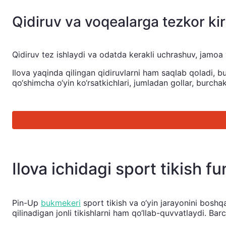
Qidiruv va voqealarga tezkor kir
Qidiruv tez ishlaydi va odatda kerakli uchrashuv, jamoa yo
Ilova yaqinda qilingan qidiruvlarni ham saqlab qoladi, 
qo‘shimcha o‘yin ko‘rsatkichlari, jumladan gollar, burcha
Ilova ichidagi sport tikish fu
Pin-Up
bukmekeri
sport tikish va o‘yin jarayonini boshq
qilinadigan jonli tikishlarni ham qo‘llab-quvvatlaydi. Bar