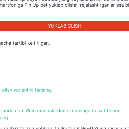
tfoniga Pin Up bet yuklab olishni rejalashtirganlar esa bi
YUKLAB OLISH
cha tartibi keltirilgan.
olish variantini tanlang.
malarida noma’lum manbalardan o‘rnatishga ruxsat bering.
lang.
i xavfsiz tarzda xohlasa, faylni faqat Pin-Up’ning rasmiy 