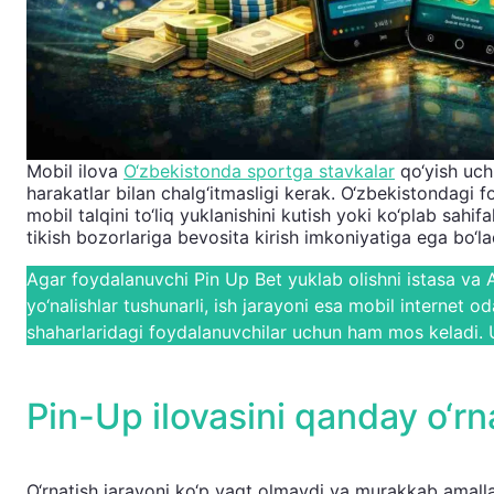
Mobil ilova
O‘zbekistonda sportga stavkalar
qo‘yish uchu
harakatlar bilan chalg‘itmasligi kerak. O‘zbekistondagi 
mobil talqini to‘liq yuklanishini kutish yoki ko‘plab sahifa
tikish bozorlariga bevosita kirish imkoniyatiga ega bo‘la
Agar foydalanuvchi Pin Up Bet yuklab olishni istasa va A
yo‘nalishlar tushunarli, ish jarayoni esa mobil internet
shaharlaridagi foydalanuvchilar uchun ham mos keladi. U
Pin-Up ilovasini qanday o‘r
O‘rnatish jarayoni ko‘p vaqt olmaydi va murakkab amall