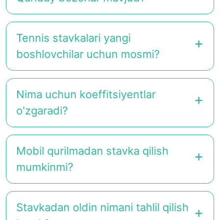
Tennis stavkalari yangi
boshlovchilar uchun mosmi?
Nima uchun koeffitsiyentlar
o'zgaradi?
Mobil qurilmadan stavka qilish
mumkinmi?
Stavkadan oldin nimani tahlil qilish