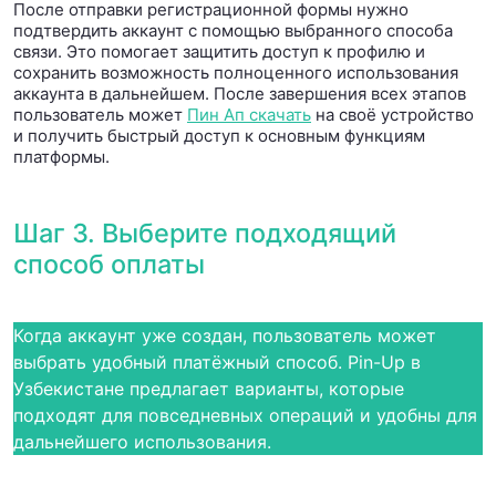
После отправки регистрационной формы нужно
подтвердить аккаунт с помощью выбранного способа
связи. Это помогает защитить доступ к профилю и
сохранить возможность полноценного использования
аккаунта в дальнейшем. После завершения всех этапов
пользователь может
Пин Ап скачать
на своё устройство
и получить быстрый доступ к основным функциям
платформы.
Шаг 3. Выберите подходящий
способ оплаты
Когда аккаунт уже создан, пользователь может
выбрать удобный платёжный способ. Pin-Up в
Узбекистане предлагает варианты, которые
подходят для повседневных операций и удобны для
дальнейшего использования.