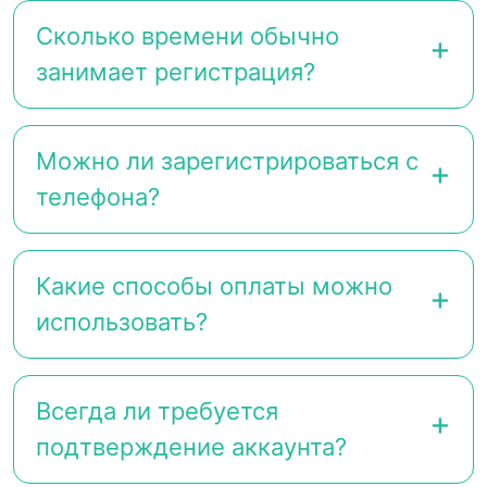
Сколько времени обычно
занимает регистрация?
Можно ли зарегистрироваться с
телефона?
Какие способы оплаты можно
использовать?
Всегда ли требуется
подтверждение аккаунта?