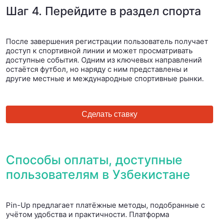
Шаг 4. Перейдите в раздел спорта
После завершения регистрации пользователь получает
доступ к спортивной линии и может просматривать
доступные события. Одним из ключевых направлений
остаётся футбол, но наряду с ним представлены и
другие местные и международные спортивные рынки.
Сделать ставку
Способы оплаты, доступные
пользователям в Узбекистане
Pin-Up предлагает платёжные методы, подобранные с
учётом удобства и практичности. Платформа