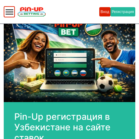
Русский
Вход
Регистрация
Uzbek
(
Узбекский
)
Pin-Up регистрация в
Узбекистане на сайте
ставок