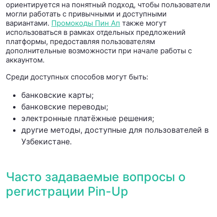
ориентируется на понятный подход, чтобы пользователи
могли работать с привычными и доступными
вариантами.
Промокоды Пин Ап
также могут
использоваться в рамках отдельных предложений
платформы, предоставляя пользователям
дополнительные возможности при начале работы с
аккаунтом.
Среди доступных способов могут быть:
банковские карты;
банковские переводы;
электронные платёжные решения;
другие методы, доступные для пользователей в
Узбекистане.
Часто задаваемые вопросы о
регистрации Pin-Up